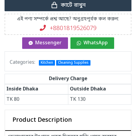
কার্টে রাখুন
এই পণ্য সম্পর্কে প্রশ্ন আছে? অনুগ্রহপূর্বক কল করুন:
+8801819526079
Messenger
WhatsApp
Categories:
Kitchen
Cleaning Supplies
Delivery Charge
Inside Dhaka
Outside Dhaka
TK
80
TK
130
Product Description