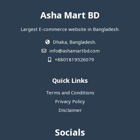
Asha Mart BD
Largest E-commerce website in Bangladesh.
Dhaka, Bangladesh.
info@ashamartbd.com
+8801819526079
Quick Links
Terms and Conditions
Privacy Policy
Disclaimer
Socials