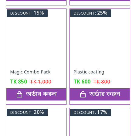
15%
25%
DISCOUNT:
DISCOUNT:
Magic Combo Pack
Plastic coating
TK
850
TK
1,000
TK
600
TK
800
অর্ডার করুন
অর্ডার করুন
20%
17%
DISCOUNT:
DISCOUNT: