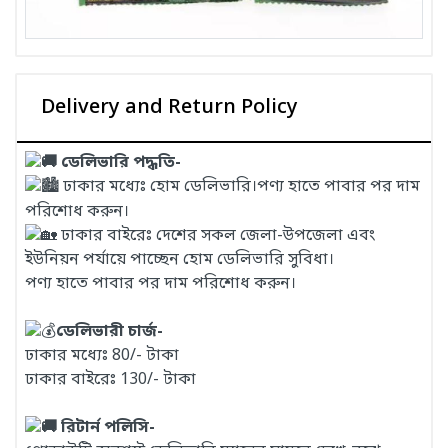
Delivery and Return Policy
ডেলিভারি পদ্ধতি-
ঢাকার মধ্যেঃ হোম ডেলিভারি।পণ্য হাতে পাবার পর দাম
পরিশোধ করুন।
ঢাকার বাইরেঃ দেশের সকল জেলা-উপজেলা এবং
ইউনিয়ন পর্যায়ে পাচ্ছেন হোম ডেলিভারি সুবিধা।
পণ্য হাতে পাবার পর দাম পরিশোধ করুন।
ডেলিভারী চার্জ-
ঢাকার মধ্যেঃ 80/- টাকা
ঢাকার বাইরেঃ 130/- টাকা
রিটার্ন পলিসি-