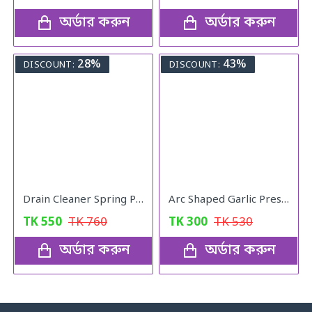
অর্ডার করুন
অর্ডার করুন
28%
43%
DISCOUNT:
DISCOUNT:
Drain Cleaner Spring Pipe
Arc Shaped Garlic Press Crusher With Comfortable Grip
TK
550
TK
760
TK
300
TK
530
অর্ডার করুন
অর্ডার করুন