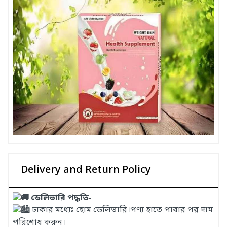
Delivery and Return Policy
ডেলিভারি পদ্ধতি-
ঢাকার মধ্যেঃ হোম ডেলিভারি।পণ্য হাতে পাবার পর দাম
পরিশোধ করুন।