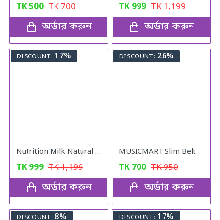
TK
500
TK
700
TK
999
TK
1,199
অর্ডার করুন
অর্ডার করুন
17%
26%
DISCOUNT:
DISCOUNT:
Nutrition Milk Natural Weight Gain Formula
MUSICMART Slim Belt
TK
999
TK
1,199
TK
700
TK
950
অর্ডার করুন
অর্ডার করুন
8%
17%
DISCOUNT:
DISCOUNT: