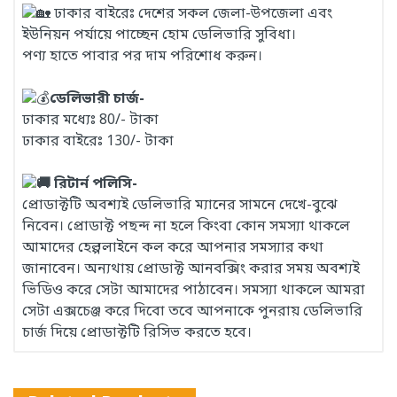
ঢাকার বাইরেঃ দেশের সকল জেলা-উপজেলা এবং
ইউনিয়ন পর্যায়ে পাচ্ছেন হোম ডেলিভারি সুবিধা।
পণ্য হাতে পাবার পর দাম পরিশোধ করুন।
ডেলিভারী চার্জ-
ঢাকার মধ্যেঃ 80/- টাকা
ঢাকার বাইরেঃ 130/- টাকা
রিটার্ন পলিসি-
প্রোডাক্টটি অবশ্যই ডেলিভারি ম্যানের সামনে দেখে-বুঝে
নিবেন। প্রোডাক্ট পছন্দ না হলে কিংবা কোন সমস্যা থাকলে
আমাদের হেল্পলাইনে কল করে আপনার সমস্যার কথা
জানাবেন। অন্যথায় প্রোডাক্ট আনবক্সিং করার সময় অবশ্যই
ভিডিও করে সেটা আমাদের পাঠাবেন। সমস্যা থাকলে আমরা
সেটা এক্সচেঞ্জ করে দিবো তবে আপনাকে পুনরায় ডেলিভারি
চার্জ দিয়ে প্রোডাক্টটি রিসিভ করতে হবে।