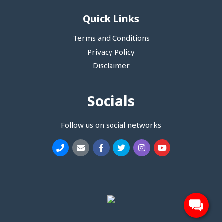
Quick Links
Terms and Conditions
Privacy Policy
Disclaimer
Socials
Follow us on social networks