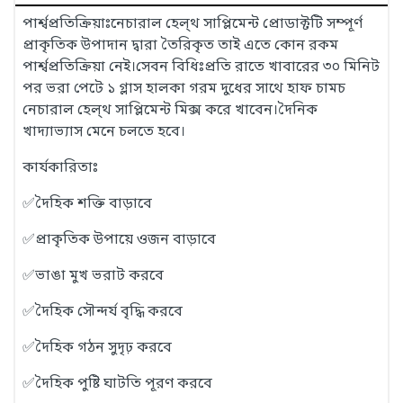
পার্শ্বপ্রতিক্রিয়াঃনেচারাল হেল্থ সাপ্লিমেন্ট প্রোডাক্টটি সম্পূর্ণ
প্রাকৃতিক উপাদান দ্বারা তৈরিকৃত তাই এতে কোন রকম
পার্শ্বপ্রতিক্রিয়া নেই।সেবন বিধিঃপ্রতি রাতে খাবারের ৩০ মিনিট
পর ভরা পেটে ১ গ্লাস হালকা গরম দুধের সাথে হাফ চামচ
নেচারাল হেল্থ সাপ্লিমেন্ট মিক্স করে খাবেন।দৈনিক
খাদ্যাভ্যাস মেনে চলতে হবে।
কার্যকারিতাঃ
✅
দৈহিক শক্তি বাড়াবে
✅
প্রাকৃতিক উপায়ে ওজন বাড়াবে
✅
ভাঙা মুখ ভরাট করবে
✅
দৈহিক সৌন্দর্য বৃদ্ধি করবে
✅
দৈহিক গঠন সুদৃঢ় করবে
✅
দৈহিক পুষ্টি ঘাটতি পূরণ করবে