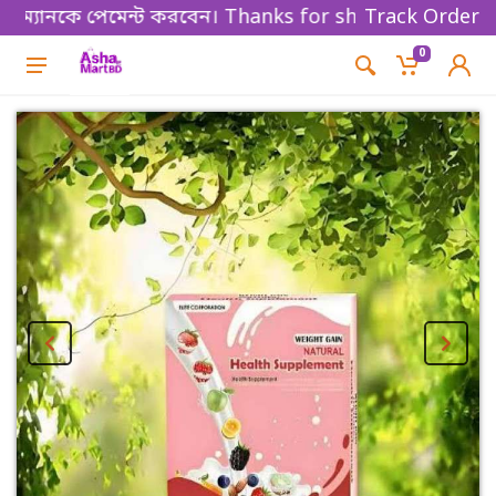
যানকে পেমেন্ট করবেন। Thanks for shopping!
Track Order
0