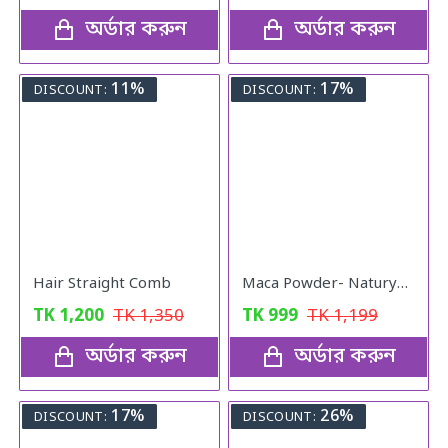
অর্ডার করুন
অর্ডার করুন
11%
17%
DISCOUNT:
DISCOUNT:
Hair Straight Comb
Maca Powder- Naturya Organic
TK
1,200
TK
1,350
TK
999
TK
1,199
অর্ডার করুন
অর্ডার করুন
17%
26%
DISCOUNT:
DISCOUNT: