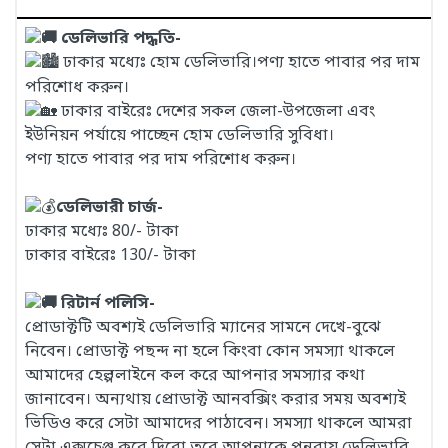
ডেলিভারি পদ্ধতি-
ঢাকার মধ্যেঃ হোম ডেলিভারি।পণ্য হাতে পাবার পর দাম
পরিশোধ করুন।
ঢাকার বাইরেঃ দেশের সকল জেলা-উপজেলা এবং
ইউনিয়ন পর্যায়ে পাচ্ছেন হোম ডেলিভারি সুবিধা।
পণ্য হাতে পাবার পর দাম পরিশোধ করুন।
ডেলিভারী চার্জ-
ঢাকার মধ্যেঃ 80/- টাকা
ঢাকার বাইরেঃ 130/- টাকা
রিটার্ন পলিসি-
প্রোডাক্টটি অবশ্যই ডেলিভারি ম্যানের সামনে দেখে-বুঝে
নিবেন। প্রোডাক্ট পছন্দ না হলে কিংবা কোন সমস্যা থাকলে
আমাদের হেল্পলাইনে কল করে আপনার সমস্যার কথা
জানাবেন। অন্যথায় প্রোডাক্ট আনবক্সিং করার সময় অবশ্যই
ভিডিও করে সেটা আমাদের পাঠাবেন। সমস্যা থাকলে আমরা