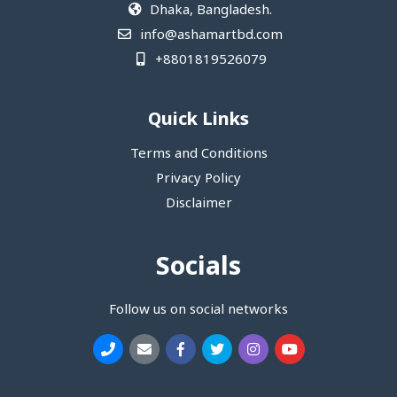
Dhaka, Bangladesh.
info@ashamartbd.com
+8801819526079
Quick Links
Terms and Conditions
Privacy Policy
Disclaimer
Socials
Follow us on social networks