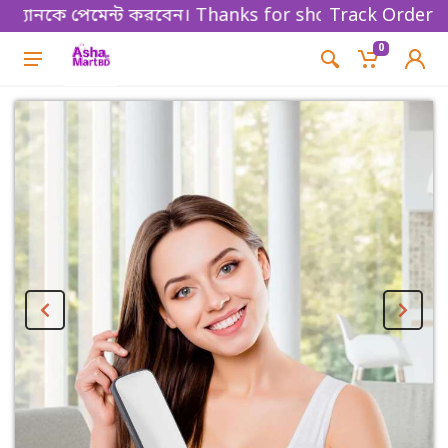
নকে পেমেন্ট করবেন। Thanks for shopping!
Track Order
0