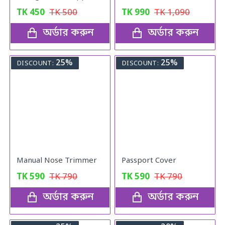
TK
450
TK
500
TK
990
TK
1,090
অর্ডার করুন
অর্ডার করুন
25%
25%
DISCOUNT:
DISCOUNT:
Manual Nose Trimmer
Passport Cover
TK
590
TK
790
TK
590
TK
790
অর্ডার করুন
অর্ডার করুন