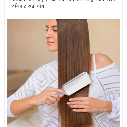
পরিস্কার করা যায়।