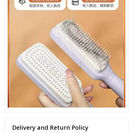
Delivery and Return Policy