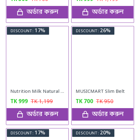
অর্ডার করুন
অর্ডার করুন
17%
26%
DISCOUNT:
DISCOUNT:
Nutrition Milk Natural Weight Gain Formula
MUSICMART Slim Belt
TK
999
TK
1,199
TK
700
TK
950
অর্ডার করুন
অর্ডার করুন
17%
20%
DISCOUNT:
DISCOUNT: