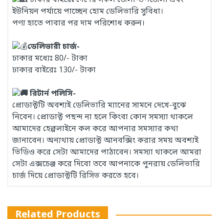
ইউনিয়ন পর্যায়ে পাচ্ছেন হোম ডেলিভারি সুবিধা।
পণ্য হাতে পাবার পর দাম পরিশোধ করুন।
ডেলিভারী চার্জ-
ঢাকার মধ্যেঃ 80/- টাকা
ঢাকার বাইরেঃ 130/- টাকা
রিটার্ন পলিসি-
প্রোডাক্টটি অবশ্যই ডেলিভারি ম্যানের সামনে দেখে-বুঝে
নিবেন। প্রোডাক্ট পছন্দ না হলে কিংবা কোন সমস্যা থাকলে
আমাদের হেল্পলাইনে কল করে আপনার সমস্যার কথা
জানাবেন। অন্যথায় প্রোডাক্ট আনবক্সিং করার সময় অবশ্যই
ভিডিও করে সেটা আমাদের পাঠাবেন। সমস্যা থাকলে আমরা
সেটা এক্সচেঞ্জ করে দিবো তবে আপনাকে পুনরায় ডেলিভারি
চার্জ দিয়ে প্রোডাক্টটি রিসিভ করতে হবে।
Related Products