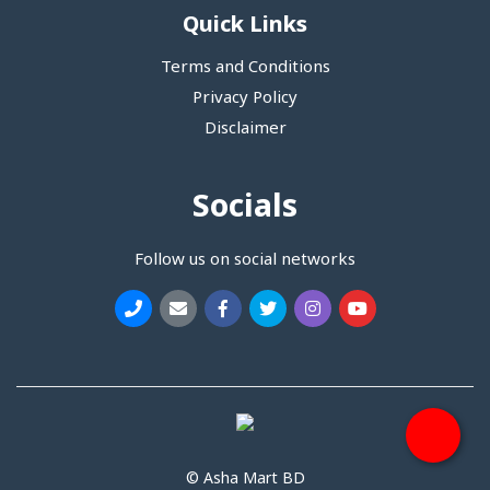
Quick Links
Terms and Conditions
Privacy Policy
Disclaimer
Socials
Follow us on social networks
© Asha Mart BD