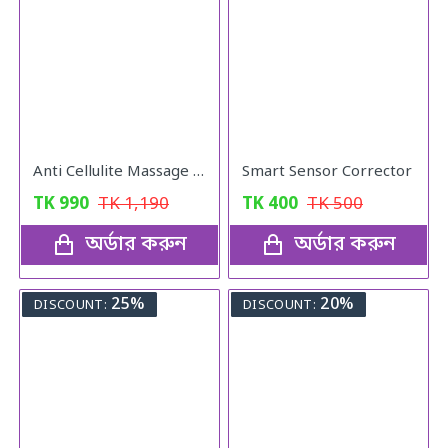
Anti Cellulite Massage Oil
Smart Sensor Corrector
TK
990
TK
1,190
TK
400
TK
500
অর্ডার করুন
অর্ডার করুন
25%
20%
DISCOUNT:
DISCOUNT: