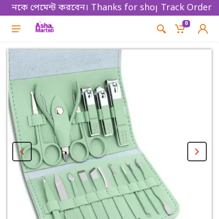
কে পেমেন্ট করবেন। Thanks for shopping!
Track Order
0