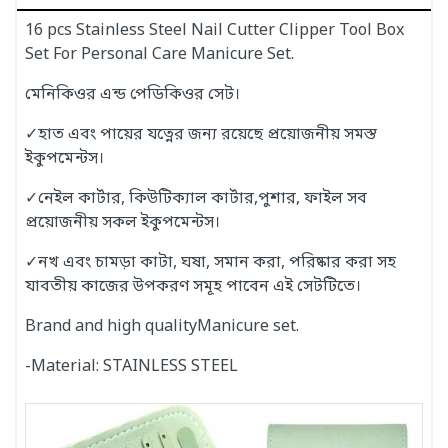
16 pcs Stainless Steel Nail Cutter Clipper Tool Box
Set For Personal Care Manicure Set.
মেনিকিওর এন্ড পেডিকিওর সেট।
✓হাত এবং পায়ের যত্নের জন্য রয়েছে প্রয়োজনীয় সমস্ত
ইকুপমেন্টস।
✓নেইল কার্টার, কিউটিক্যাল কার্টার,পুশার, ফাইল সব
প্রয়োজনীয় সকল ইকুপমেন্টস।
✓নখ এবং চামড়া কাটা, ঘষা, সমান করা, পরিষ্কার করা সহ
যাবতীয় কাজের উপকরণ সমূহ পাবেন এই সেটটিতে।
Brand and high qualityManicure set.
-Material: STAINLESS STEEL