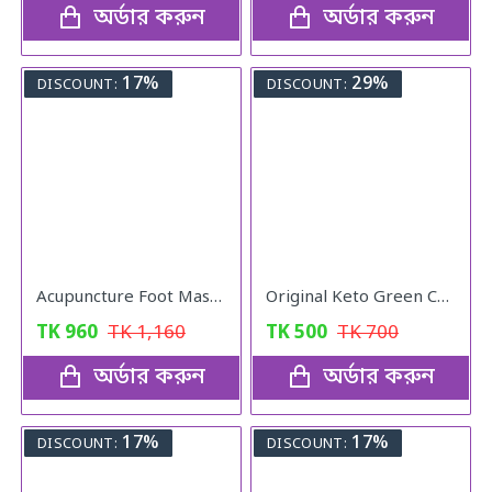
অর্ডার করুন
অর্ডার করুন
17%
29%
DISCOUNT:
DISCOUNT:
Acupuncture Foot Massager
Original Keto Green Coffee weight loss
TK
960
TK
1,160
TK
500
TK
700
অর্ডার করুন
অর্ডার করুন
17%
17%
DISCOUNT:
DISCOUNT: