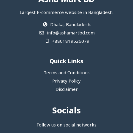
Largest E-commerce website in Bangladesh.
Dhaka, Bangladesh.
info@ashamartbd.com
+8801819526079
Quick Links
Terms and Conditions
Privacy Policy
Disclaimer
Socials
Follow us on social networks