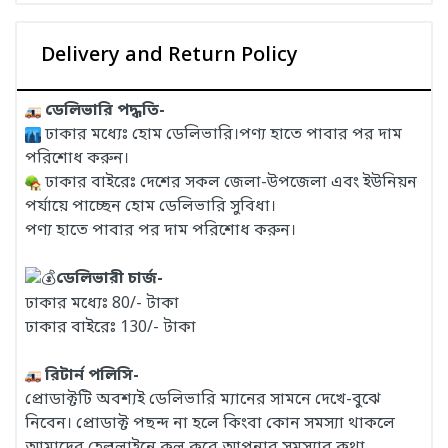
Delivery and Return Policy
ডেলিভারি পদ্ধতি-
ঢাকার মধ্যেঃ হোম ডেলিভারি।পণ্য হাতে পাবার পর দাম
পরিশোধ করুন।
ঢাকার বাইরেঃ দেশের সকল জেলা-উপজেলা এবং ইউনিয়ন
পর্যায়ে পাচ্ছেন হোম ডেলিভারি সুবিধা।
পণ্য হাতে পাবার পর দাম পরিশোধ করুন।
ডেলিভারী চার্জ-
ঢাকার মধ্যেঃ 80/- টাকা
ঢাকার বাইরেঃ 130/- টাকা
রিটার্ন পলিসি-
প্রোডাক্টটি অবশ্যই ডেলিভারি ম্যানের সামনে দেখে-বুঝে
নিবেন। প্রোডাক্ট পছন্দ না হলে কিংবা কোন সমস্যা থাকলে
আমাদের হেল্পলাইনে কল করে আপনার সমস্যার কথা