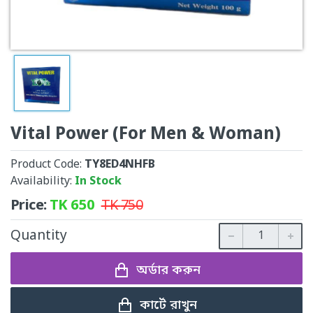
Vital Power (For Men & Woman)
Product Code:
TY8ED4NHFB
Availability:
In Stock
Price:
TK
650
TK
750
Quantity
অর্ডার করুন
কার্টে রাখুন