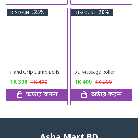
25%
20%
DISCOUNT:
DISCOUNT:
Hand Grip Dumb Bells
3D Massage Roller
TK
300
TK
400
TK
400
TK
500
অর্ডার করুন
অর্ডার করুন
Asha Mart BD