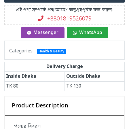
এই পণ্য সম্পর্কে প্রশ্ন আছে? অনুগ্রহপূর্বক কল করুন:
+8801819526079
Messenger
WhatsApp
Categories:
Health & Beauty
Delivery Charge
Inside Dhaka
Outside Dhaka
TK
80
TK
130
Product Description
পন্যের বিবরণ