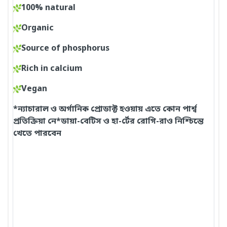
100% natural
Organic
Source of phosphorus
Rich in calcium
Vegan
*ন্যাচারাল ও অর্গানিক প্রোডাক্ট হওয়ায় এতে কোন পার্শ্ব
প্রতিক্রিয়া নে*ডায়া-বেটিস ও হা-র্টের রোগি-রাও নিশ্চিন্তে
খেতে পারবেন